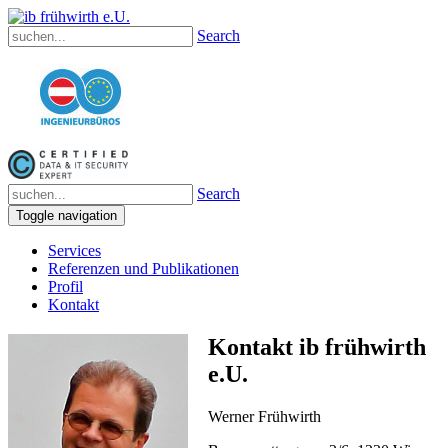
Search
Search
Toggle navigation
Services
Referenzen und Publikationen
Profil
Kontakt
Kontakt ib frühwirth
e.U.
Werner Frühwirth