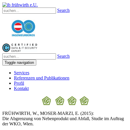
Search
Search
Toggle navigation
Services
Referenzen und Publikationen
Profil
Kontakt
FRÜHWIRTH, W., MOSER-MARZI, E. (2015):
Die Abgrenzung von Nebenprodukt und Abfall, Studie im Auftrag
der WKO, Wien.